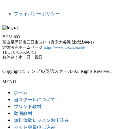
プライバシーポリシー
〒938-0031
富山県黒部市三日市3214（真宗大谷派 辻徳法寺内）
辻徳法寺ホームページ
https://www.tokuhoji.net/
TEL : 0765-52-0791
お休み：水・日・祝日
Copyright © テンプル英語スクール All Rights Reserved.
MENU
ホーム
当スクールについて
プリント教材
動画教材
無料体験レッスンお申込み
ネット会員申し込み