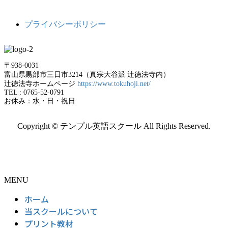
プライバシーポリシー
〒938-0031
富山県黒部市三日市3214（真宗大谷派 辻徳法寺内）
辻徳法寺ホームページ
https://www.tokuhoji.net/
TEL : 0765-52-0791
お休み：水・日・祝日
Copyright © テンプル英語スクール All Rights Reserved.
MENU
ホーム
当スクールについて
プリント教材