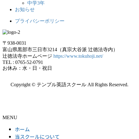
中学3年
お知らせ
プライバシーポリシー
〒938-0031
富山県黒部市三日市3214（真宗大谷派 辻徳法寺内）
辻徳法寺ホームページ
https://www.tokuhoji.net/
TEL : 0765-52-0791
お休み：水・日・祝日
Copyright © テンプル英語スクール All Rights Reserved.
MENU
ホーム
当スクールについて