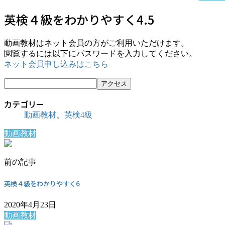
英検４級をわかりやすく4.5
動画教材はネット会員の方がご利用いただけます。
閲覧するには以下にパスワードを入力してください。
ネット会員申し込みはこちら
カテゴリー
動画教材
、
英検4級
動画教材
前の記事
英検４級をわかりやすく6
2020年4月23日
動画教材