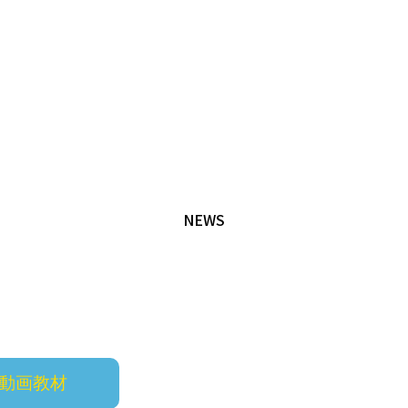
NEWS
動画教材