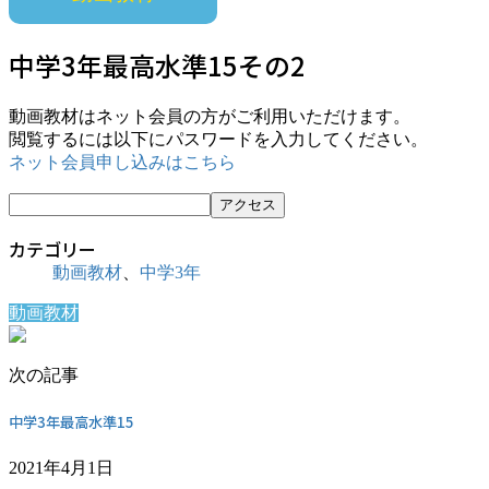
中学3年最高水準15その2
動画教材はネット会員の方がご利用いただけます。
閲覧するには以下にパスワードを入力してください。
ネット会員申し込みはこちら
カテゴリー
動画教材
、
中学3年
動画教材
次の記事
中学3年最高水準15
2021年4月1日